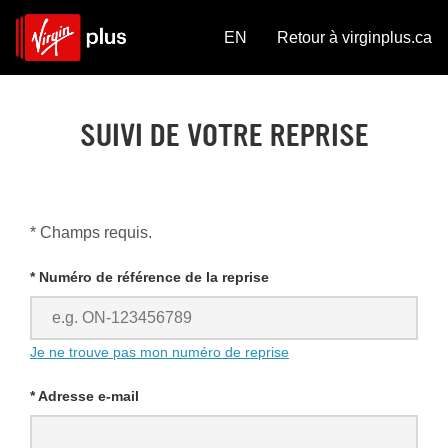
EN
Retour à virginplus.ca
SUIVI DE VOTRE REPRISE
* Champs requis.
* Numéro de référence de la reprise
Je ne trouve pas mon numéro de reprise
* Adresse e-mail