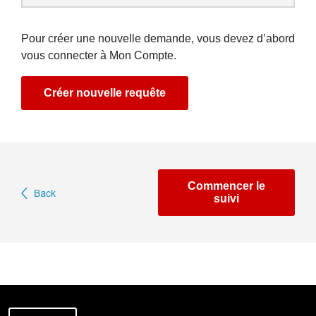
Pour créer une nouvelle demande, vous devez d’abord
vous connecter à Mon Compte.
Créer nouvelle requête
Commencer le
suivi